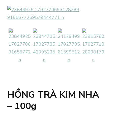
HỒNG TRÀ KIM NHA
– 100g