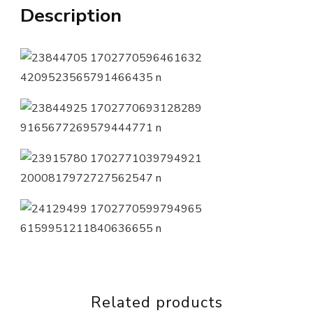
Description
Related products