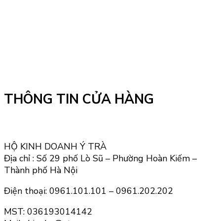
THÔNG TIN CỬA HÀNG
HỘ KINH DOANH Ý TRÀ
Địa chỉ : Số 29 phố Lò Sũ – Phường Hoàn Kiếm –
Thành phố Hà Nội
Điện thoại: 0961.101.101 – 0961.202.202
MST: 036193014142