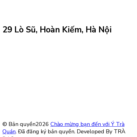
29 Lò Sũ, Hoàn Kiếm, Hà Nội
© Bản quyền2026
Chào mừng bạn đến với Ý Trà
Quán
. Đã đăng ký bản quyền.
Developed By TRÀ