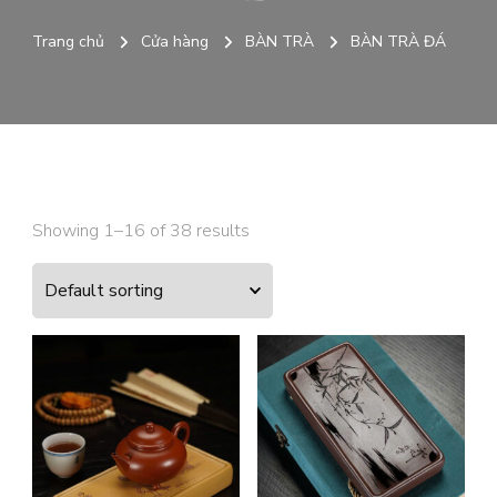
Trang chủ
Cửa hàng
BÀN TRÀ
BÀN TRÀ ĐÁ
Showing 1–16 of 38 results