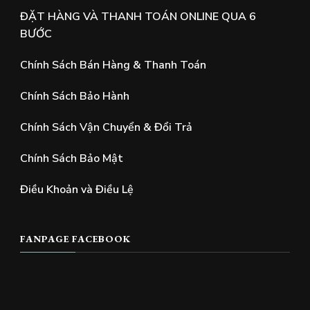
ĐẶT HÀNG VÀ THANH TOÁN ONLINE QUA 6
BƯỚC
Chính Sách Bán Hàng & Thanh Toán
Chính Sách Bảo Hành
Chính Sách Vận Chuyển & Đổi Trả
Chính Sách Bảo Mật
Điều Khoản và Điều Lệ
FANPAGE FACEBOOK