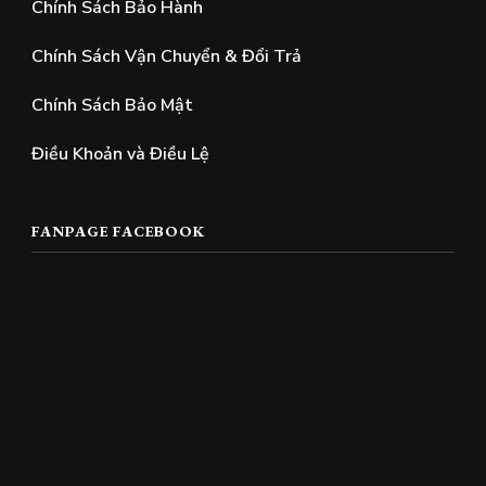
Chính Sách Bảo Hành
Chính Sách Vận Chuyển & Đổi Trả
Chính Sách Bảo Mật
Điều Khoản và Điều Lệ
FANPAGE FACEBOOK