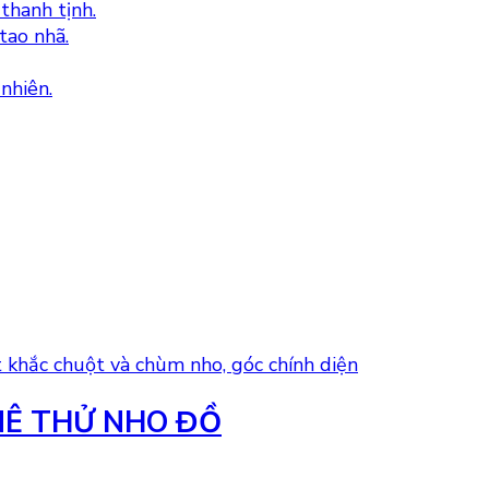
Ê THỬ NHO ĐỒ