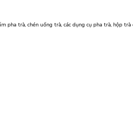
m pha trà, chén uống trà, các dụng cụ pha trà, hộp tr