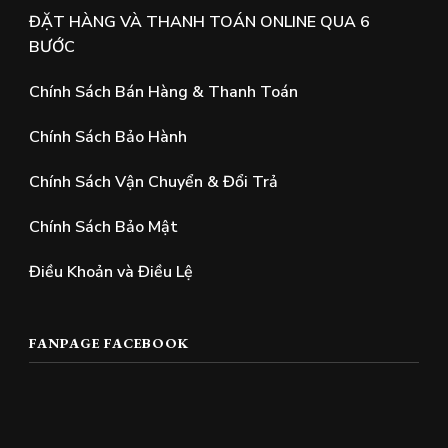
ĐẶT HÀNG VÀ THANH TOÁN ONLINE QUA 6
BƯỚC
Chính Sách Bán Hàng & Thanh Toán
Chính Sách Bảo Hành
Chính Sách Vận Chuyển & Đổi Trả
Chính Sách Bảo Mật
Điều Khoản và Điều Lệ
FANPAGE FACEBOOK