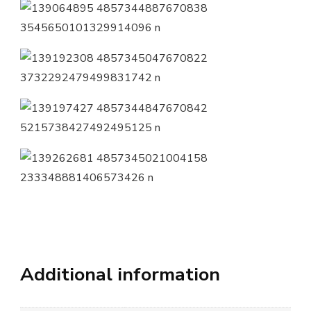
Additional information