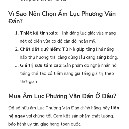
Vì Sao Nên Chọn Ấm Lục Phương Văn
Đán?
Thiết kế tinh xảo
: Hình dáng lục giác vừa mang
nét cổ điển vừa có độ cân đối hoàn mỹ.
Chất đất quý hiếm
: Tử Nê giúp tăng khả năng
hấp thụ hương trà, càng dùng lâu càng sáng bóng.
Giá trị sưu tầm cao
: Sản phẩm do nghệ nhân nổi
tiếng chế tác, có tiềm năng gia tăng giá trị theo
thời gian.
Mua Ấm Lục Phương Văn Đán Ở Đâu?
Để sở hữu ấm Lục Phương Văn Đán chính hãng, hãy
liên
hệ ngay
với chúng tôi. Cam kết sản phẩm chất lượng,
bảo hành uy tín, giao hàng toàn quốc.