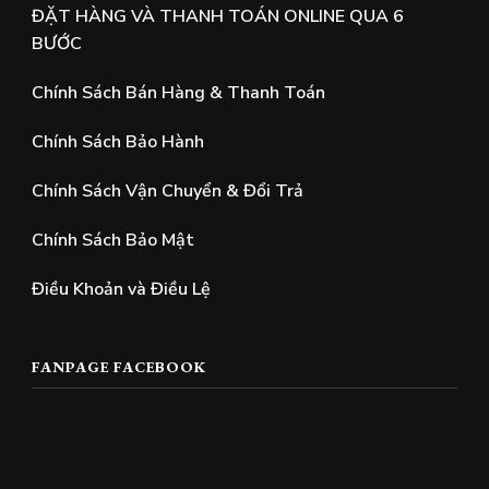
ĐẶT HÀNG VÀ THANH TOÁN ONLINE QUA 6
BƯỚC
Chính Sách Bán Hàng & Thanh Toán
Chính Sách Bảo Hành
Chính Sách Vận Chuyển & Đổi Trả
Chính Sách Bảo Mật
Điều Khoản và Điều Lệ
FANPAGE FACEBOOK