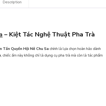
Description
a
– Kiệt Tác Nghệ Thuật Pha Trà
 Tần Quyền Hội Nê Chu Sa
chính là lựa chọn hoàn hảo dành
n
, chiếc ấm này không chỉ là dụng cụ pha trà mà còn là tác phẩm