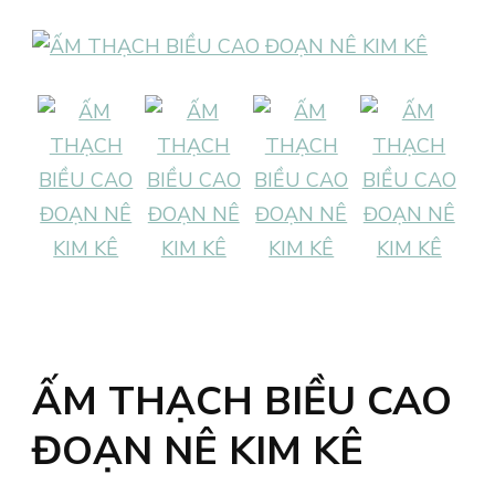
ẤM THẠCH BIỀU CAO
ĐOẠN NÊ KIM KÊ