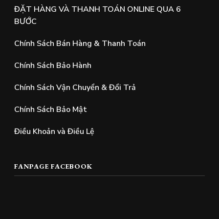
ĐẶT HÀNG VÀ THANH TOÁN ONLINE QUA 6
BƯỚC
Chính Sách Bán Hàng & Thanh Toán
Chính Sách Bảo Hành
Chính Sách Vận Chuyển & Đổi Trả
Chính Sách Bảo Mật
Điều Khoản và Điều Lệ
FANPAGE FACEBOOK