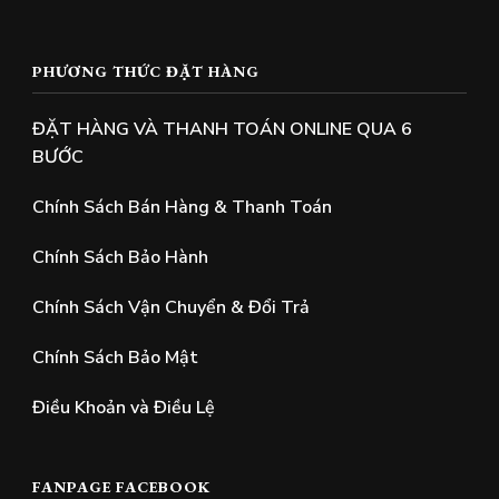
PHƯƠNG THỨC ĐẶT HÀNG
ĐẶT HÀNG VÀ THANH TOÁN ONLINE QUA 6
BƯỚC
Chính Sách Bán Hàng & Thanh Toán
Chính Sách Bảo Hành
Chính Sách Vận Chuyển & Đổi Trả
Chính Sách Bảo Mật
Điều Khoản và Điều Lệ
FANPAGE FACEBOOK