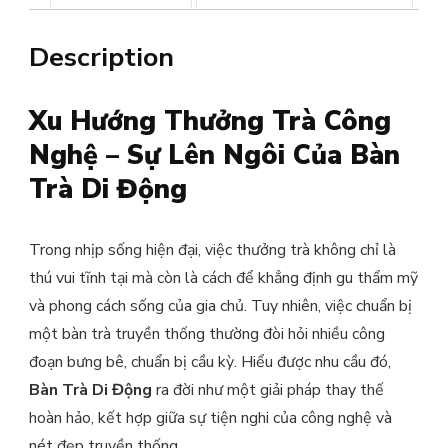
Description
Xu Hướng Thưởng Trà Công
Nghệ – Sự Lên Ngôi Của Bàn
Trà Di Động
Trong nhịp sống hiện đại, việc thưởng trà không chỉ là
thú vui tĩnh tại mà còn là cách để khẳng định gu thẩm mỹ
và phong cách sống của gia chủ. Tuy nhiên, việc chuẩn bị
một bàn trà truyền thống thường đòi hỏi nhiều công
đoạn bưng bê, chuẩn bị cầu kỳ. Hiểu được nhu cầu đó,
Bàn Trà Di Động
ra đời như một giải pháp thay thế
hoàn hảo, kết hợp giữa sự tiện nghi của công nghệ và
nét đẹp truyền thống.