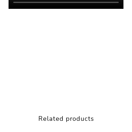
Related products