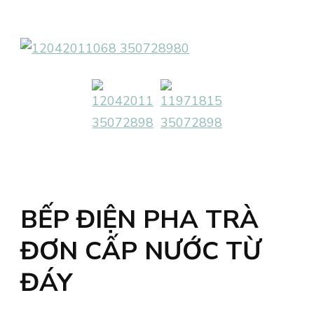
BẾP ĐIỆN PHA TRÀ
ĐƠN CẤP NƯỚC TỪ
ĐÁY