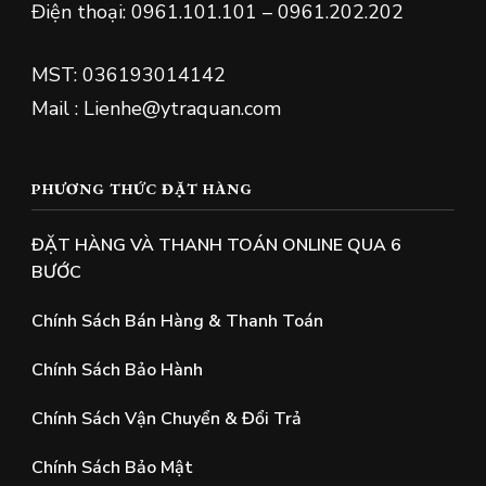
Điện thoại: 0961.101.101 – 0961.202.202
MST: 036193014142
Mail : Lienhe@ytraquan.com
PHƯƠNG THỨC ĐẶT HÀNG
ĐẶT HÀNG VÀ THANH TOÁN ONLINE QUA 6
BƯỚC
Chính Sách Bán Hàng & Thanh Toán
Chính Sách Bảo Hành
Chính Sách Vận Chuyển & Đổi Trả
Chính Sách Bảo Mật