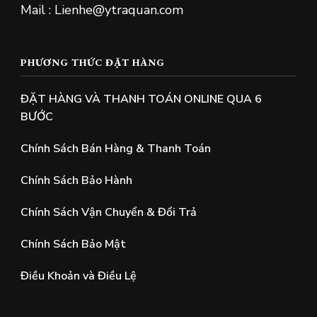
Mail : Lienhe@ytraquan.com
PHƯƠNG THỨC ĐẶT HÀNG
ĐẶT HÀNG VÀ THANH TOÁN ONLINE QUA 6
BƯỚC
Chính Sách Bán Hàng & Thanh Toán
Chính Sách Bảo Hành
Chính Sách Vận Chuyển & Đổi Trả
Chính Sách Bảo Mật
Điều Khoản và Điều Lệ