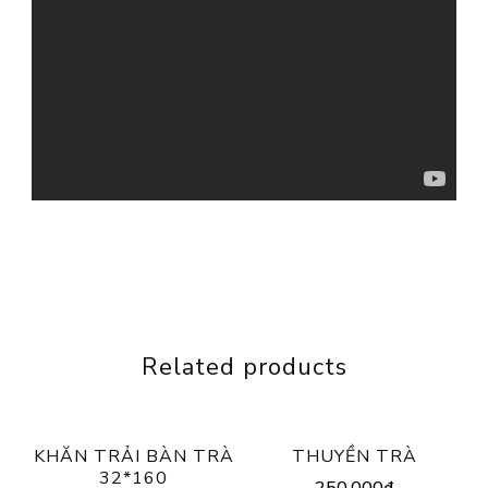
Related products
KHĂN TRẢI BÀN TRÀ
THUYỀN TRÀ
32*160