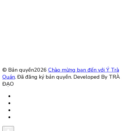
© Bản quyền2026
Chào mừng bạn đến với Ý Trà
Quán
. Đã đăng ký bản quyền.
Developed By TRÀ
ĐẠO