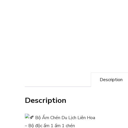
Description
Description
Bộ Ấm Chén Du Lịch Liên Hoa
– Bộ độc ẩm 1 ấm 1 chén