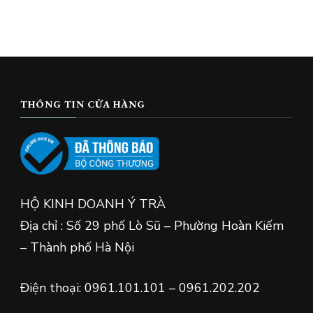
THÔNG TIN CỬA HÀNG
HỘ KINH DOANH Ý TRÀ
Địa chỉ : Số 29 phố Lò Sũ – Phường Hoàn Kiếm
– Thành phố Hà Nội
Điện thoại: 0961.101.101 – 0961.202.202