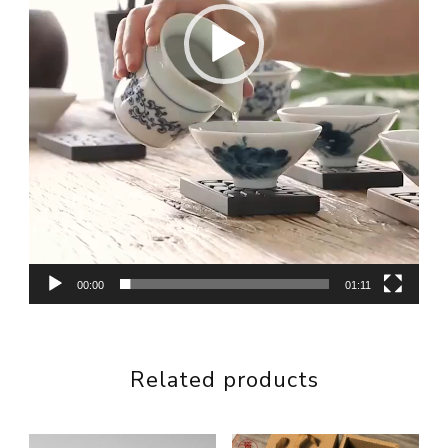
00:00
01:11
Related products