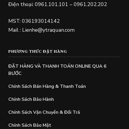
Điện thoại: 0961.101.101 – 0961.202.202
MST: 036193014142
Mail : Lienhe@ytraquan.com
PHƯƠNG THỨC ĐẶT HÀNG
ĐẶT HÀNG VÀ THANH TOÁN ONLINE QUA 6
BƯỚC
Chính Sách Bán Hàng & Thanh Toán
Chính Sách Bảo Hành
Chính Sách Vận Chuyển & Đổi Trả
Chính Sách Bảo Mật