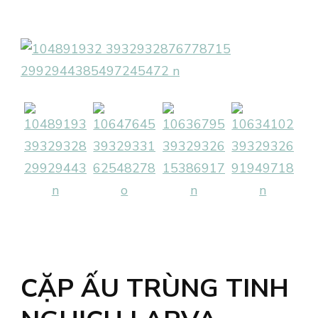
CẶP ẤU TRÙNG TINH