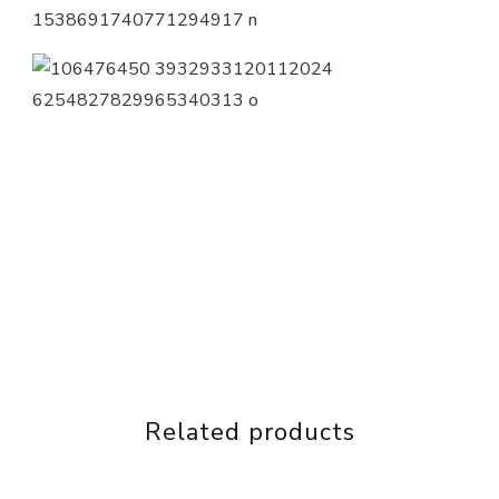
Related products