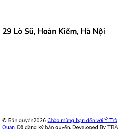
29 Lò Sũ, Hoàn Kiếm, Hà Nội
© Bản quyền2026
Chào mừng bạn đến với Ý Trà
Quán
. Đã đăng ký bản quyền.
Developed By TRÀ