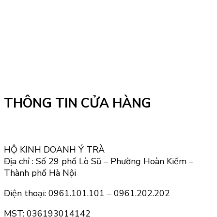
THÔNG TIN CỬA HÀNG
HỘ KINH DOANH Ý TRÀ
Địa chỉ : Số 29 phố Lò Sũ – Phường Hoàn Kiếm –
Thành phố Hà Nội
Điện thoại: 0961.101.101 – 0961.202.202
MST: 036193014142