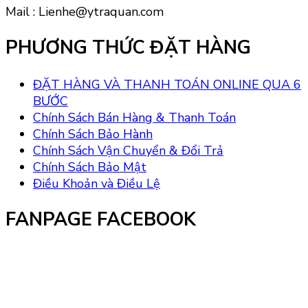
Mail : Lienhe@ytraquan.com
PHƯƠNG THỨC ĐẶT HÀNG
ĐẶT HÀNG VÀ THANH TOÁN ONLINE QUA 6
BƯỚC
Chính Sách Bán Hàng & Thanh Toán
Chính Sách Bảo Hành
Chính Sách Vận Chuyển & Đổi Trả
Chính Sách Bảo Mật
Điều Khoản và Điều Lệ
FANPAGE FACEBOOK