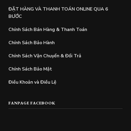
ĐẶT HÀNG VÀ THANH TOÁN ONLINE QUA 6
BƯỚC
Chính Sách Bán Hàng & Thanh Toán
Chính Sách Bảo Hành
Chính Sách Vận Chuyển & Đổi Trả
Chính Sách Bảo Mật
Điều Khoản và Điều Lệ
FANPAGE FACEBOOK