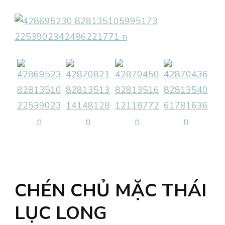
CHÉN CHỦ MẶC THÁI
LỤC LONG