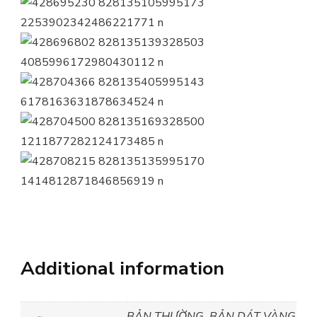
Additional information
BẢN THƯỜNG, BẢN DÁT VÀNG