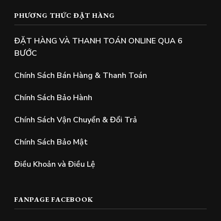
PHƯƠNG THỨC ĐẶT HÀNG
ĐẶT HÀNG VÀ THANH TOÁN ONLINE QUA 6
BƯỚC
Chính Sách Bán Hàng & Thanh Toán
Chính Sách Bảo Hành
Chính Sách Vận Chuyển & Đổi Trả
Chính Sách Bảo Mật
Điều Khoản và Điều Lệ
FANPAGE FACEBOOK