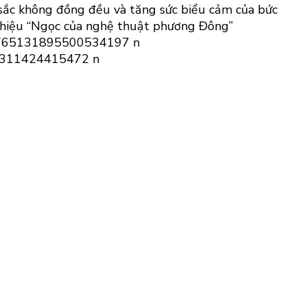
sắc không đồng đều và tăng sức biểu cảm của bức
 hiệu “Ngọc của nghệ thuật phương Đông”