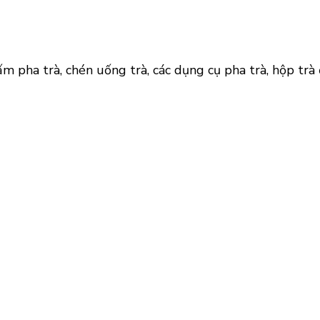
m pha trà, chén uống trà, các dụng cụ pha trà, hộp tr