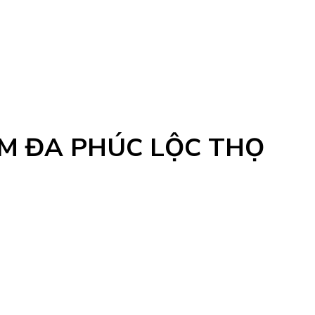
AM ĐA PHÚC LỘC THỌ