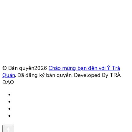
© Bản quyền2026
Chào mừng bạn đến với Ý Trà
Quán
. Đã đăng ký bản quyền.
Developed By TRÀ
ĐẠO