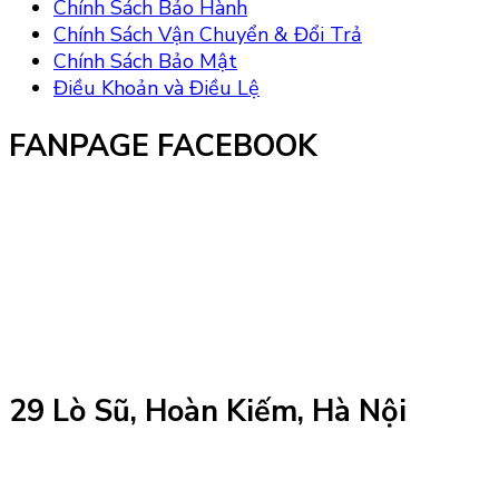
Chính Sách Bảo Hành
Chính Sách Vận Chuyển & Đổi Trả
Chính Sách Bảo Mật
Điều Khoản và Điều Lệ
FANPAGE FACEBOOK
29 Lò Sũ, Hoàn Kiếm, Hà Nội