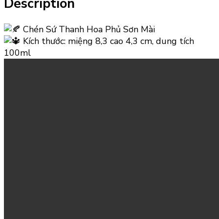
Description
Chén Sứ Thanh Hoa Phủ Sơn Mài
Kích thước: miệng 8,3 cao 4,3 cm, dung tích
100ml