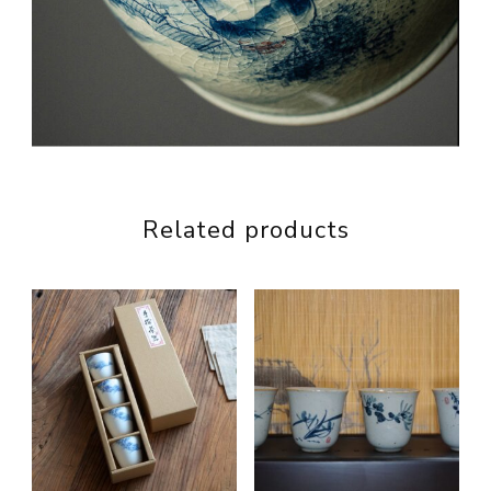
Related products