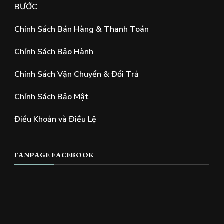
BƯỚC
Chính Sách Bán Hàng & Thanh Toán
Chính Sách Bảo Hành
Chính Sách Vận Chuyển & Đổi Trả
Chính Sách Bảo Mật
Điều Khoản và Điều Lệ
FANPAGE FACEBOOK