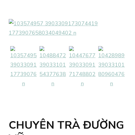
CHUYÊN TRÀ ĐƯỜNG