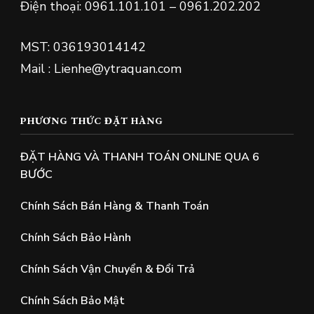
Điện thoại: 0961.101.101 – 0961.202.202
MST: 036193014142
Mail : Lienhe@ytraquan.com
PHƯƠNG THỨC ĐẶT HÀNG
ĐẶT HÀNG VÀ THANH TOÁN ONLINE QUA 6
BƯỚC
Chính Sách Bán Hàng & Thanh Toán
Chính Sách Bảo Hành
Chính Sách Vận Chuyển & Đổi Trả
Chính Sách Bảo Mật