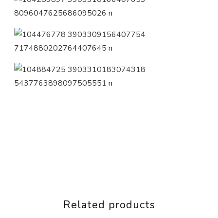
Related products