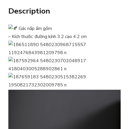
Description
Gác nắp ấm gốm
– Kích thước: đường kính 3.2 cao 4.2 cm