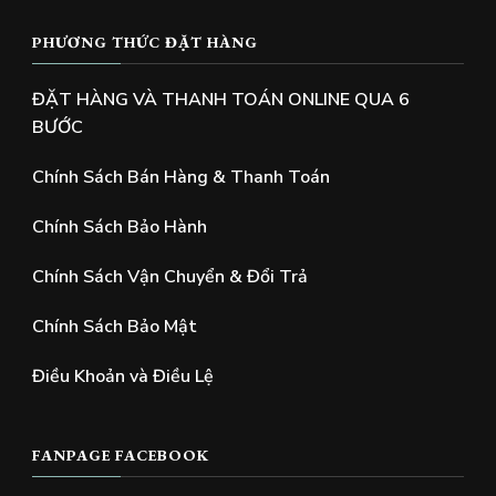
PHƯƠNG THỨC ĐẶT HÀNG
ĐẶT HÀNG VÀ THANH TOÁN ONLINE QUA 6
BƯỚC
Chính Sách Bán Hàng & Thanh Toán
Chính Sách Bảo Hành
Chính Sách Vận Chuyển & Đổi Trả
Chính Sách Bảo Mật
Điều Khoản và Điều Lệ
FANPAGE FACEBOOK