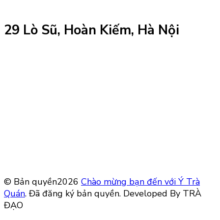
29 Lò Sũ, Hoàn Kiếm, Hà Nội
© Bản quyền2026
Chào mừng bạn đến với Ý Trà
Quán
. Đã đăng ký bản quyền.
Developed By TRÀ
ĐẠO