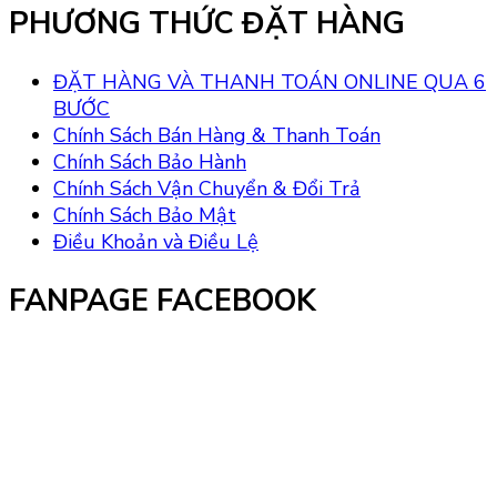
PHƯƠNG THỨC ĐẶT HÀNG
ĐẶT HÀNG VÀ THANH TOÁN ONLINE QUA 6
BƯỚC
Chính Sách Bán Hàng & Thanh Toán
Chính Sách Bảo Hành
Chính Sách Vận Chuyển & Đổi Trả
Chính Sách Bảo Mật
Điều Khoản và Điều Lệ
FANPAGE FACEBOOK