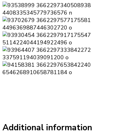
Additional information