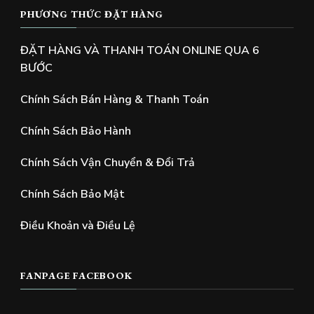
PHƯƠNG THỨC ĐẶT HÀNG
ĐẶT HÀNG VÀ THANH TOÁN ONLINE QUA 6
BƯỚC
Chính Sách Bán Hàng & Thanh Toán
Chính Sách Bảo Hành
Chính Sách Vận Chuyển & Đổi Trả
Chính Sách Bảo Mật
Điều Khoản và Điều Lệ
FANPAGE FACEBOOK