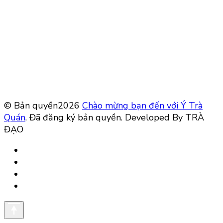
© Bản quyền2026
Chào mừng bạn đến với Ý Trà
Quán
. Đã đăng ký bản quyền.
Developed By TRÀ
ĐẠO