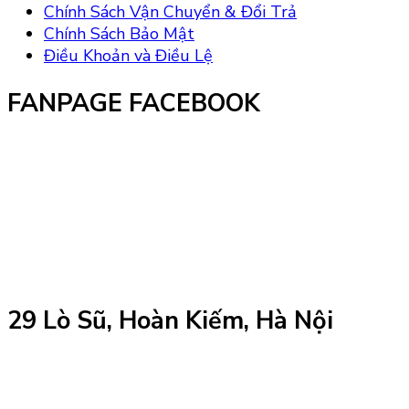
Chính Sách Vận Chuyển & Đổi Trả
Chính Sách Bảo Mật
Điều Khoản và Điều Lệ
FANPAGE FACEBOOK
29 Lò Sũ, Hoàn Kiếm, Hà Nội