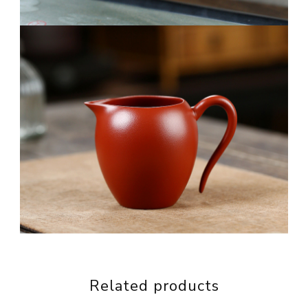
Related products