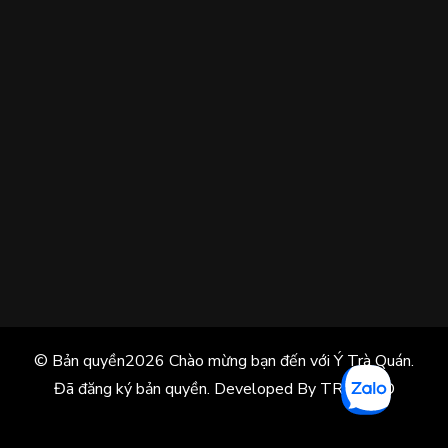
© Bản quyền2026
Chào mừng bạn đến với Ý Trà Quán
.
Đã đăng ký bản quyền.
Developed By TRÀ ĐẠO