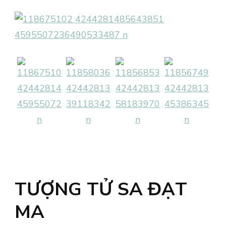
TƯỢNG TỬ SA ĐẠT
MA