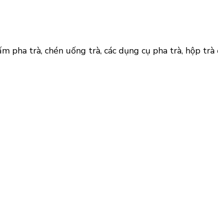
m pha trà, chén uống trà, các dụng cụ pha trà, hộp tr