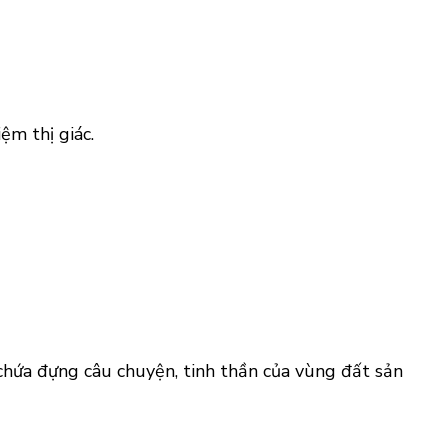
ệm thị giác.
hứa đựng câu chuyện, tinh thần của vùng đất sản