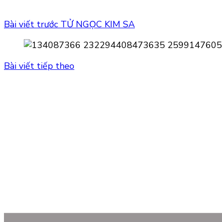
Bài viết trước
TỬ NGỌC KIM SA
Bài viết tiếp theo