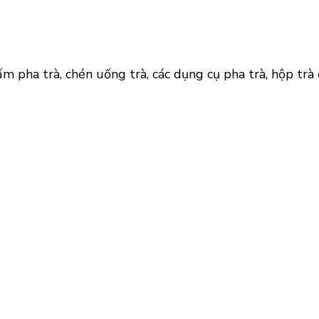
m pha trà, chén uống trà, các dụng cụ pha trà, hộp tr