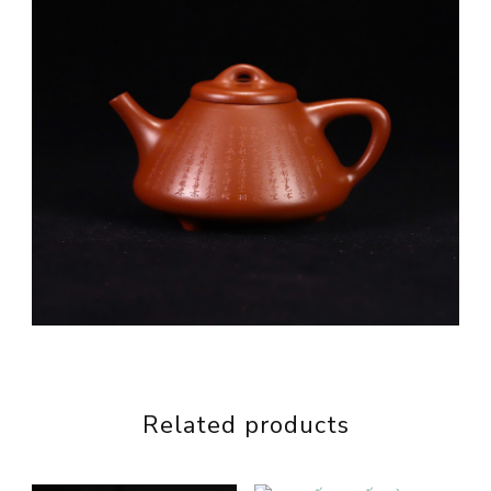
Related products