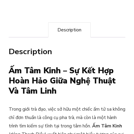
quantity
Description
Description
Ấm Tâm Kinh – Sự Kết Hợp
Hoàn Hảo Giữa Nghệ Thuật
Và Tâm Linh
Trong giới trà đạo, việc sở hữu một chiếc ấm tử sa không
chỉ đơn thuần là công cụ pha trà, mà còn là một hành
trình tìm kiếm sự tĩnh tại trong tâm hồn.
Ấm Tâm Kinh