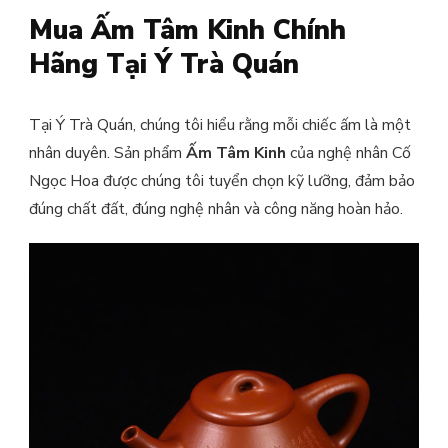
Mua Ấm Tâm Kinh Chính
Hãng Tại Ý Trà Quán
Tại Ý Trà Quán, chúng tôi hiểu rằng mỗi chiếc ấm là một
nhân duyên. Sản phẩm
Ấm Tâm Kinh
của nghệ nhân Cố
Ngọc Hoa được chúng tôi tuyển chọn kỹ lưỡng, đảm bảo
đúng chất đất, đúng nghệ nhân và công năng hoàn hảo.