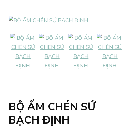
BỘ ẤM CHÉN SỨ
BẠCH ĐỊNH