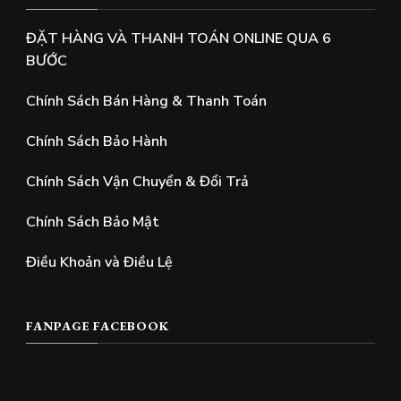
ĐẶT HÀNG VÀ THANH TOÁN ONLINE QUA 6
BƯỚC
Chính Sách Bán Hàng & Thanh Toán
Chính Sách Bảo Hành
Chính Sách Vận Chuyển & Đổi Trả
Chính Sách Bảo Mật
Điều Khoản và Điều Lệ
FANPAGE FACEBOOK