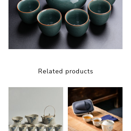
Related products