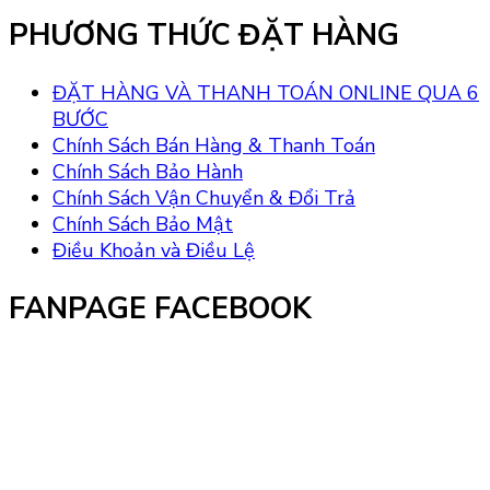
PHƯƠNG THỨC ĐẶT HÀNG
ĐẶT HÀNG VÀ THANH TOÁN ONLINE QUA 6
BƯỚC
Chính Sách Bán Hàng & Thanh Toán
Chính Sách Bảo Hành
Chính Sách Vận Chuyển & Đổi Trả
Chính Sách Bảo Mật
Điều Khoản và Điều Lệ
FANPAGE FACEBOOK