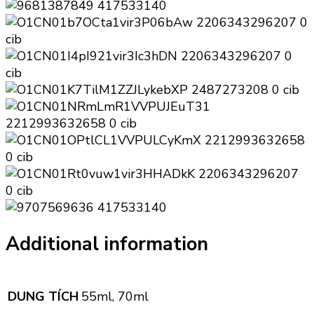
Additional information
DUNG TÍCH
55ml, 70ml