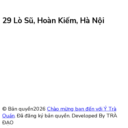
29 Lò Sũ, Hoàn Kiếm, Hà Nội
© Bản quyền2026
Chào mừng bạn đến với Ý Trà
Quán
. Đã đăng ký bản quyền.
Developed By TRÀ
ĐẠO