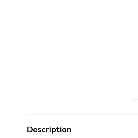
Description