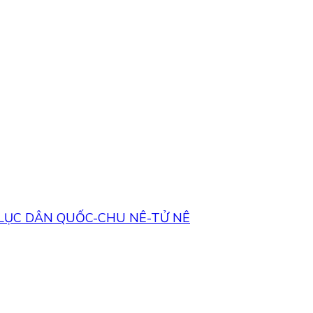
LỤC DÂN QUỐC-CHU NÊ-TỬ NÊ