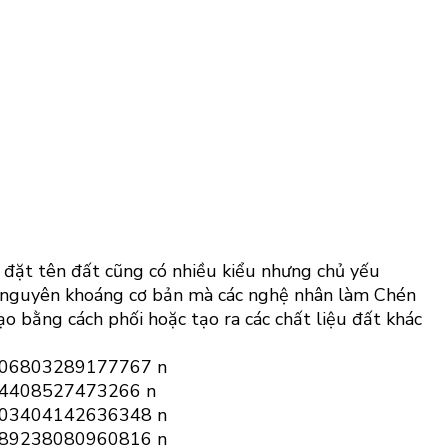
h đặt tên đất cũng có nhiều kiểu nhưng chủ yếu
ất nguyên khoáng cơ bản mà các nghệ nhân làm Chén
o bằng cách phối hoặc tạo ra các chất liệu đất khác