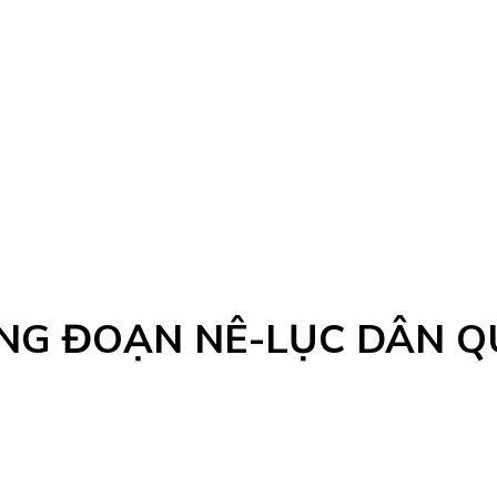
NG ĐOẠN NÊ-LỤC DÂN Q