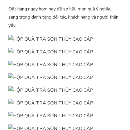
Đặt hàng ngay hôm nay để sở hữu món quà ý nghĩa,
sang trọng dành tặng đối tác, khách hàng và người thân
yêu!