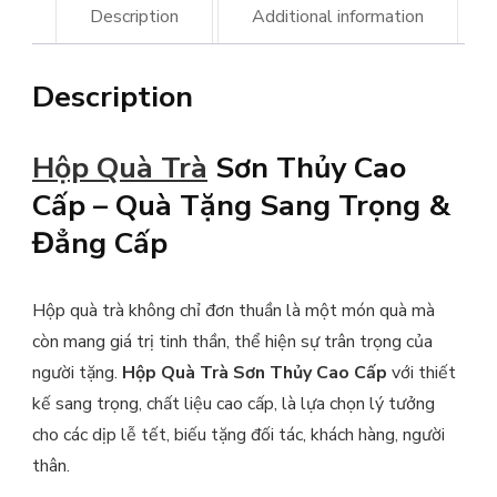
Description
Additional information
Description
Hộp Quà Trà
Sơn Thủy Cao
Cấp – Quà Tặng Sang Trọng &
Đẳng Cấp
Hộp quà trà không chỉ đơn thuần là một món quà mà
còn mang giá trị tinh thần, thể hiện sự trân trọng của
người tặng.
Hộp Quà Trà Sơn Thủy Cao Cấp
với thiết
kế sang trọng, chất liệu cao cấp, là lựa chọn lý tưởng
cho các dịp lễ tết, biếu tặng đối tác, khách hàng, người
thân.