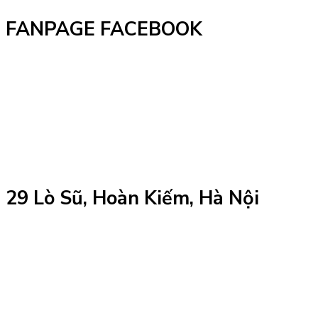
FANPAGE FACEBOOK
29 Lò Sũ, Hoàn Kiếm, Hà Nội