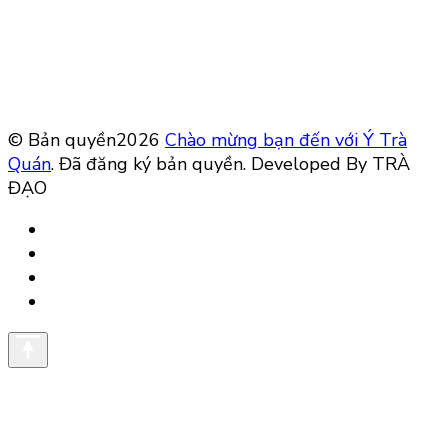
© Bản quyền2026
Chào mừng bạn đến với Ý Trà
Quán
. Đã đăng ký bản quyền.
Developed By TRÀ
ĐẠO