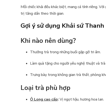
Mỗi chiếc khải đều khác biệt, mang cá tính riêng. Với
trị tăng dần theo thời gian.
Gợi ý sử dụng Khải sứ Thanh
Khi nào nên dùng?
Thưởng trà trong những buổi gặp gỡ tri âm.
Làm quà tặng cho người yêu nghệ thuật và trà
Trưng bày trong không gian trà thất, phòng kh
Loại trà phù hợp
Ô Long cao cấp
:
Vị ngọt hậu, hương hoa lan.