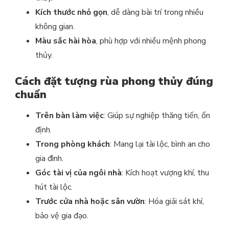
Kích thước nhỏ gọn
, dễ dàng bài trí trong nhiều
không gian.
Màu sắc hài hòa
, phù hợp với nhiều mệnh phong
thủy.
Cách đặt tượng rùa phong thủy đúng
chuẩn
Trên bàn làm việc
: Giúp sự nghiệp thăng tiến, ổn
định.
Trong phòng khách
: Mang lại tài lộc, bình an cho
gia đình.
Góc tài vị của ngôi nhà
: Kích hoạt vượng khí, thu
hút tài lộc.
Trước cửa nhà hoặc sân vườn
: Hóa giải sát khí,
bảo vệ gia đạo.