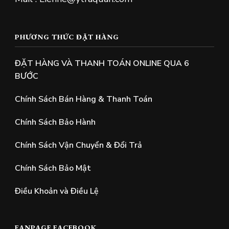
PHƯƠNG THỨC ĐẶT HÀNG
ĐẶT HÀNG VÀ THANH TOÁN ONLINE QUA 6
BƯỚC
Chính Sách Bán Hàng & Thanh Toán
Chính Sách Bảo Hành
Chính Sách Vận Chuyển & Đổi Trả
Chính Sách Bảo Mật
Điều Khoản và Điều Lệ
FANPAGE FACEBOOK