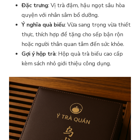
Đặc trưng
: Vị trà đậm, hậu ngọt sâu hòa
quyện với nhân sâm bổ dưỡng.
Ý nghĩa quà biếu
: Vừa sang trọng vừa thiết
thực, thích hợp để tặng cho sếp bận rộn
hoặc người thân quan tâm đến sức khỏe.
Gợi ý hộp trà
: Hộp quà trà biếu cao cấp
kèm sách nhỏ giới thiệu công dụng.