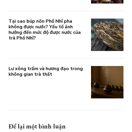
Tại sao búp nõn Phổ Nhĩ pha
không được nước? Yếu tố ảnh
hưởng đến mức độ được nước của
trà Phổ Nhĩ?
Lư xông trầm và hương đạo trong
không gian trà thất
Để lại một bình luận