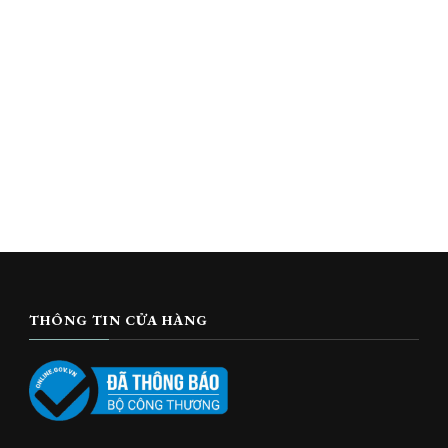
THÔNG TIN CỬA HÀNG