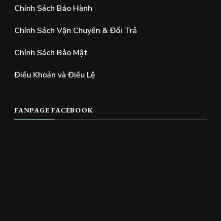
Chính Sách Bảo Hành
Chính Sách Vận Chuyển & Đổi Trả
Chính Sách Bảo Mật
Điều Khoản và Điều Lệ
FANPAGE FACEBOOK