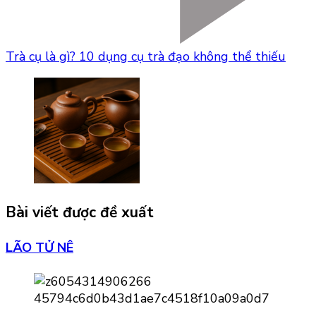
Trà cụ là gì? 10 dụng cụ trà đạo không thể thiếu
Bài viết được đề xuất
LÃO TỬ NÊ