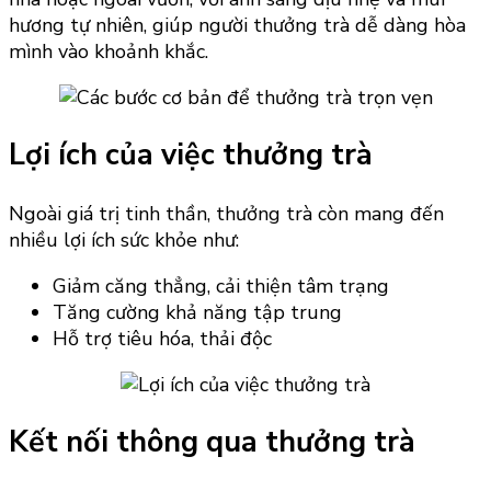
hương tự nhiên, giúp người thưởng trà dễ dàng hòa
mình vào khoảnh khắc.
Lợi ích của việc thưởng trà
Ngoài giá trị tinh thần, thưởng trà còn mang đến
nhiều lợi ích sức khỏe như:
Giảm căng thẳng, cải thiện tâm trạng
Tăng cường khả năng tập trung
Hỗ trợ tiêu hóa, thải độc
Kết nối thông qua thưởng trà