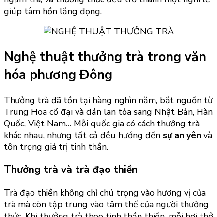
giúp tâm hồn lắng đọng.
Nghệ thuật thưởng trà trong văn
hóa phương Đông
Thưởng trà đã tồn tại hàng nghìn năm, bắt nguồn từ
Trung Hoa cổ đại và dần lan tỏa sang Nhật Bản, Hàn
Quốc, Việt Nam… Mỗi quốc gia có cách thưởng trà
khác nhau, nhưng tất cả đều hướng đến
sự an yên
và
tôn trọng giá trị tinh thần.
Thưởng trà và trà đạo thiền
Trà đạo thiền không chỉ chú trọng vào hương vị của
trà mà còn tập trung vào tâm thế của người thưởng
thức. Khi thưởng trà theo tinh thần thiền, mỗi hơi thở