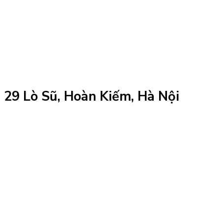
29 Lò Sũ, Hoàn Kiếm, Hà Nội